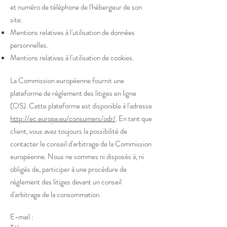
et numéro de téléphone de l'hébergeur de son
site.
Mentions relatives à l'utilisation de données
personnelles.
Mentions relatives à l'utilisation de cookies.
La Commission européenne fournit une
plateforme de règlement des litiges en ligne
(OS). Cette plateforme est disponible à l'adresse
http://ec.europa.eu/consumers/odr/
. En tant que
client, vous avez toujours la possibilité de
contacter le conseil d'arbitrage de la Commission
européenne. Nous ne sommes ni disposés à, ni
obligés de, participer à une procédure de
règlement des litiges devant un conseil
d'arbitrage de la consommation.
E-mail :