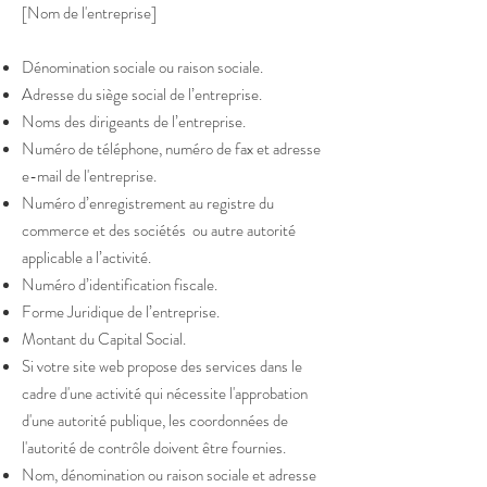
[Nom de l'entreprise]
Dénomination sociale ou raison sociale.
Adresse du siège social de l’entreprise.
Noms des dirigeants de l’entreprise.
Numéro de téléphone, numéro de fax et adresse
e-mail de l'entreprise.
Numéro d’enregistrement au registre du
commerce et des sociétés ou autre autorité
applicable a l’activité.
Numéro d’identification fiscale.
Forme Juridique de l’entreprise.
Montant du Capital Social.
Si votre site web propose des services dans le
cadre d'une activité qui nécessite l'approbation
d'une autorité publique, les coordonnées de
l'autorité de contrôle doivent être fournies. ​​​
Nom, dénomination ou raison sociale et adresse