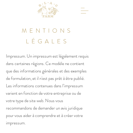
MENTIONS
LÉGALES
Impressum. Un impressum est légalement requis
dans certaines régions. Ce modèle ne contient
que des informations générales et des exemples
de formulation, et il n'est pas prêt à être publié.
Les informations contenues dans l’impressum
varient en fonction de votre entreprise ou de
votre type de site web. Nous vous
recommandons de demander un avis juridique
pour vous aider à comprendre et à créer votre
impressum.