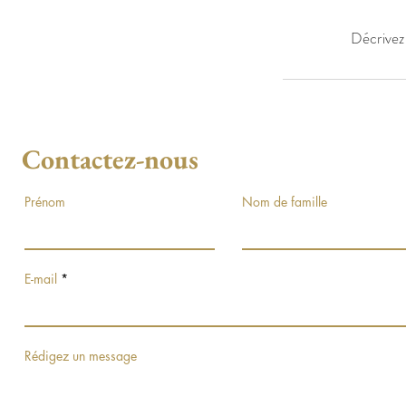
Décrivez 
Contactez-nous
Prénom
Nom de famille
E-mail
Rédigez un message