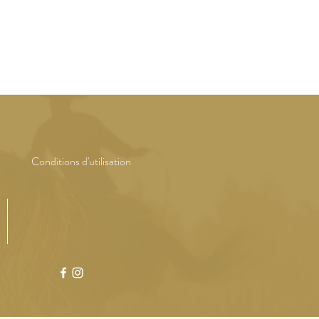
Conditions d'utilisation