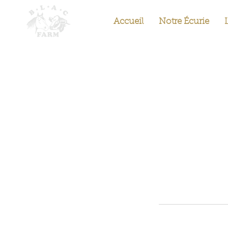
Accueil
Notre Écurie