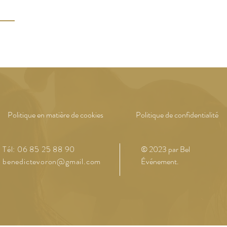
Politique en matière de cookies
Politique de confidentialité
Tél: 06 85 25 88 90
© 2023 par Bel
benedictevoron@gmail.com
Événement
.