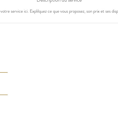
votre service ici. Explilquez ce que vous proposez, son prix et ses dispo