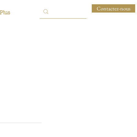
Contactez-nous
Plus